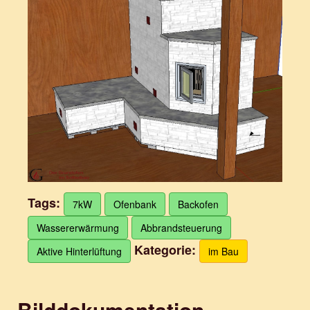
Tags:
7kW
Ofenbank
Backofen
Wassererwärmung
Abbrandsteuerung
Kategorie:
Aktive Hinterlüftung
im Bau
Bilddokumentation