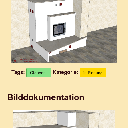
Tags:
Kategorie:
Ofenbank
in Planung
Bilddokumentation